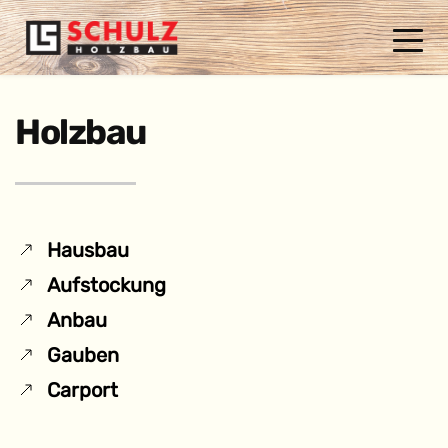
Holzbau
Hausbau
Aufstockung
Anbau
Gauben
Carport