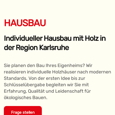
HAUSBAU
Individueller Hausbau mit Holz in 
der Region Karlsruhe
Sie planen den Bau Ihres Eigenheims? Wir 
realisieren individuelle Holzhäuser nach modernen 
Standards. Von der ersten Idee bis zur 
Schlüsselübergabe begleiten wir Sie mit 
Erfahrung, Qualität und Leidenschaft für 
ökologisches Bauen.
Frage stellen